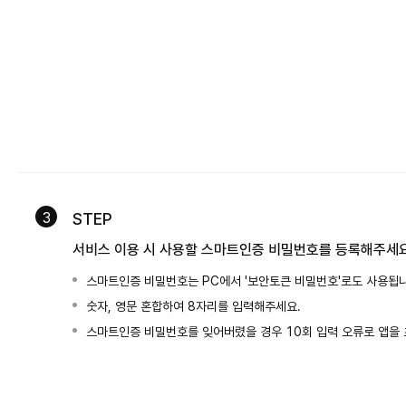
3
STEP
서비스 이용 시 사용할 스마트인증 비밀번호를 등록해주세
스마트인증 비밀번호는 PC에서 '보안토큰 비밀번호'로도 사용됩니
숫자, 영문 혼합하여 8자리를 입력해주세요.
스마트인증 비밀번호를 잊어버렸을 경우 10회 입력 오류로 앱을