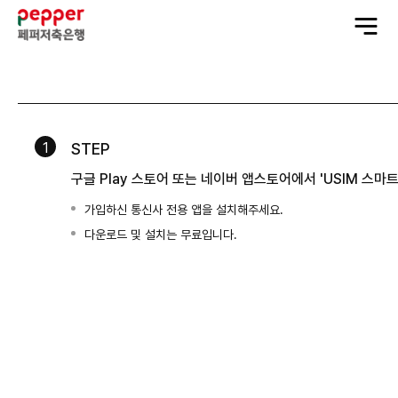
전
체
메
뉴
열
기
1
STEP
구글 Play 스토어 또는 네이버 앱스토어에서 'USIM 스
가입하신 통신사 전용 앱을 설치해주세요.
다운로드 및 설치는 무료입니다.