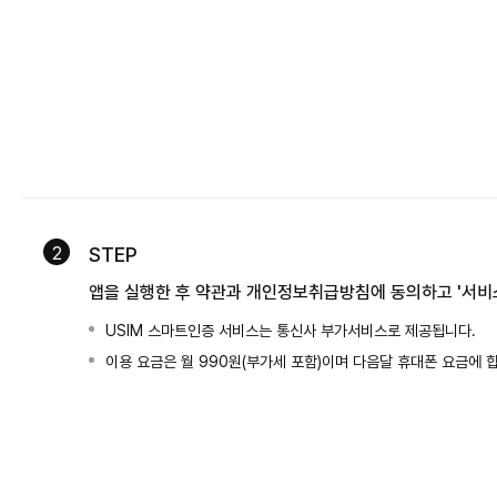
2
STEP
앱을 실행한 후 약관과 개인정보취급방침에 동의하고 '서비스
USIM 스마트인증 서비스는 통신사 부가서비스로 제공됩니다.
이용 요금은 월 990원(부가세 포함)이며 다음달 휴대폰 요금에 