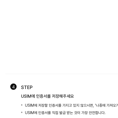
4
STEP
USIM에 인증서를 저장해주세요
USIM에 저장할 인증서를 가지고 있지 않으시면, '나중에 가져오
USIM에 인증서를 직접 발급 받는 것이 가장 안전합니다.