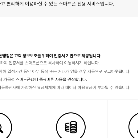
하고 편리하게 이용하실 수 있는 스마트폰 전용 서비스입니다.
폰뱅킹은 고객 정보보호를 위하여 인증서 기반으로 제공됩니다.
위하여 인증서를 스마트폰으로 복사하여 이동하시기 바랍니다.
해 일정시간 동안 아무 동작 또는 거래가 없을 경우 자동으로 로그아웃됩니다.
시 가급적 스마트폰뱅킹 종료버튼 사용을 권장합니다.
이동통신사에 가입하신 요금체계에 따라 데이터 이용요금이 부과될 수 있습니다.